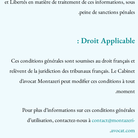
et Libertés en matière de traitement de ces informations, sous
peine de sanctions pénales.
Droit Applicable :
Ces conditions générales sont soumises au droit français et
relèvent de la juridiction des tribunaux français. Le Cabinet
d’avocat Montazeri peut modifier ces conditions à tout
moment.
Pour plus d’informations sur ces conditions générales
d’utilisation, contactez-nous à
contact@montazeri-
.
avocat.com