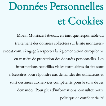
Données Personnelles
et Cookies
Moein Montazeri Avocat, en tant que responsable du
traitement des données collectées sur le site montazeri-
avocat.com, s’engage à respecter la règlementation européenne
en matière de protection des données personnelles. Les
informations recueillies via les formulaires du site sont
nécessaires pour répondre aux demandes des utilisateurs et
sont destinées aux services compétents pour le suivi de ces
demandes. Pour plus d’informations, consultez notre
politique de confidentialité.