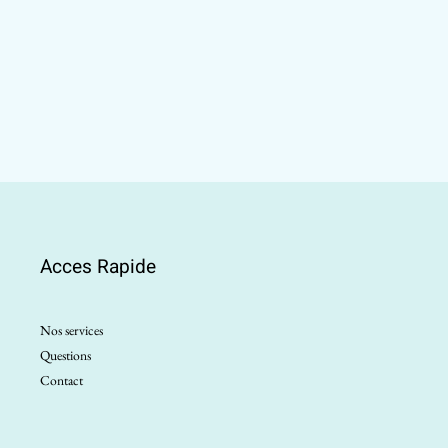
Acces Rapide
Nos services
Questions
Contact