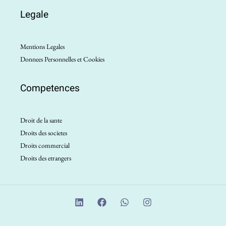
Legale
Mentions Legales
Donnees Personnelles et Cookies
Competences
Droit de la sante
Droits des societes
Droits commercial
Droits des etrangers