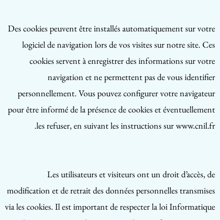
Des cookies peuvent être installés automatiquement sur votre
logiciel de navigation lors de vos visites sur notre site. Ces
cookies servent à enregistrer des informations sur votre
navigation et ne permettent pas de vous identifier
personnellement. Vous pouvez configurer votre navigateur
pour être informé de la présence de cookies et éventuellement
les refuser, en suivant les instructions sur www.cnil.fr.
Les utilisateurs et visiteurs ont un droit d’accès, de
modification et de retrait des données personnelles transmises
via les cookies. Il est important de respecter la loi Informatique