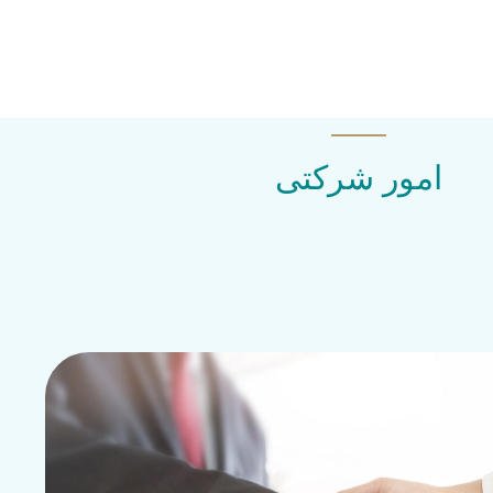
امور شرکتی