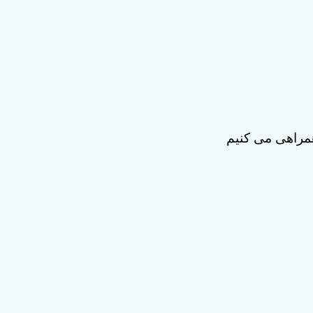
همراهی می کنیم