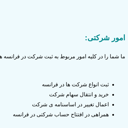
امور شرکتی:
ما شما را در کلیه امور مربوط به ثبت شرکت در فرانسه 
ثبت انواع شرکت ها در فرانسه
خرید و انتقال سهام شرکت
اعمال تغییر در اساسنامه ی شرکت
همراهی در افتتاح حساب شرکتی در فرانسه