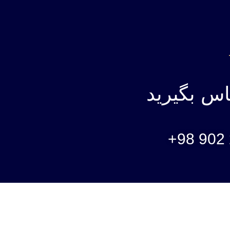
ماس بگیرید