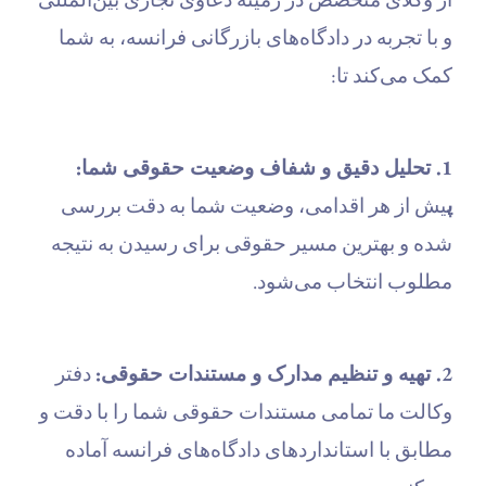
و با تجربه در دادگاه‌های بازرگانی فرانسه، به شما
کمک می‌کند تا:
1. تحلیل دقیق و شفاف وضعیت حقوقی شما:
پ
یش از هر اقدامی، وضعیت شما به دقت بررسی
شده و بهترین مسیر حقوقی برای رسیدن به نتیجه
مطلوب انتخاب می‌شود.
2. تهیه و تنظیم مدارک و مستندات حقوقی:
دفتر
وکالت ما تمامی مستندات حقوقی شما را با دقت و
مطابق با استانداردهای دادگاه‌های فرانسه آماده