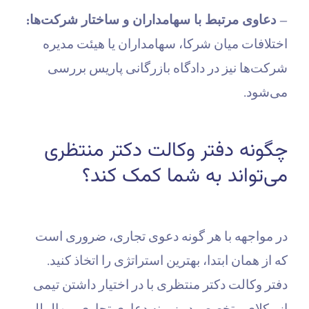
– دعاوی مرتبط با سهامداران و ساختار شرکت‌ها:
اختلافات میان شرکا، سهامداران یا هیئت مدیره
شرکت‌ها نیز در دادگاه بازرگانی پاریس بررسی
می‌شود.
چگونه دفتر وکالت دکتر منتظری
می‌تواند به شما کمک کند؟
در مواجهه با هر گونه دعوی تجاری، ضروری است
که از همان ابتدا، بهترین استراتژی را اتخاذ کنید.
دفتر وکالت دکتر منتظری با در اختیار داشتن تیمی
از وکلای متخصص در زمینه دعاوی تجاری بین‌المللی