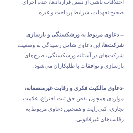
اختلافات ناشی از نقض قراردادها، عدم اجرای
صحیح تعهدات، شرایط پرداخت و غیره
– دعاوی مربوط به ورشکستگی و بازسازی
شرکت‌ها:
این دعاوی شامل رسیدگی به وضعیت
شرکت‌های در آستانه ورشکستگی، طرح‌های
بازسازی و توافقات با طلبکاران می‌شود.
-دعاوی مالکیت فکری و رقابت غیرمنصفانه:
مواردی همچون نقض حق ثبت اختراع، علامت
تجاری، کپی‌رایت و همچنین دعاوی مربوط به
رقابت‌های غیرقانونی.