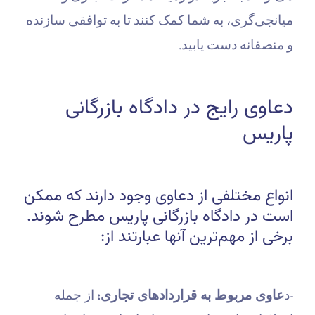
میانجی‌گری، به شما کمک کنند تا به توافقی سازنده
و منصفانه دست یابید.
دعاوی رایج در دادگاه بازرگانی
پاریس
انواع مختلفی از دعاوی وجود دارند که ممکن
است در دادگاه بازرگانی پاریس مطرح شوند.
برخی از مهم‌ترین آنها عبارتند از:
-د
عاوی مربوط به قراردادهای تجاری:
از جمله