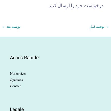
درخواست خود را ارسال کنید.
→
نوشته قبل
نوشته بعد
←
Acces Rapide
Nos services
Questions
Contact
Legale