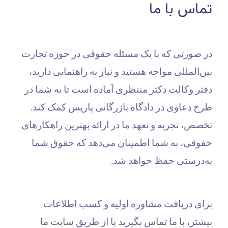
تماس با ما
در صورتی که با یک مسئله حقوقی در حوزه تجارت
بین‌المللی مواجه هستید و نیاز به راهنمایی دارید،
دفتر وکالت دکتر منتظری آماده است تا به شما در
طرح دعاوی در دادگاه بازرگانی پاریس کمک کند.
تخصص، تجربه و تعهد ما در ارائه بهترین راهکارهای
حقوقی، به شما اطمینان می‌دهد که حقوق شما
به‌درستی حفظ خواهد شد.
برای دریافت مشاوره اولیه و کسب اطلاعات
بیشتر، با ما تماس بگیرید یا از طریق سایت ما