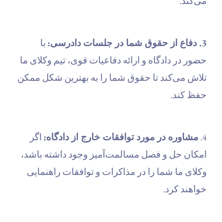
می‌کند.
3. دفاع از حقوق شما در جلسات دادرسی:
با
حضور در دادگاه و ارائه دفاعیات قوی، تیم وکلای ما
تلاش می‌کند تا حقوق شما را به بهترین شکل ممکن
حفظ کند.
4.
مشاوره در مورد توافقات خارج از دادگاه:
اگر
امکان حل و فصل مسالمت‌آمیز وجود داشته باشد،
وکلای ما شما را در مذاکرات و توافقات راهنمایی
خواهند کرد.