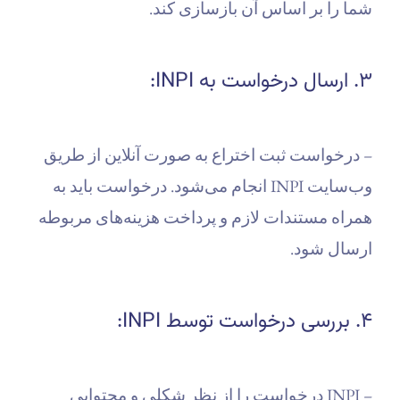
شما را بر اساس آن بازسازی کند.
۳. ارسال درخواست به INPI:
– درخواست ثبت اختراع به صورت آنلاین از طریق
وب‌سایت INPI انجام می‌شود. درخواست باید به
همراه مستندات لازم و پرداخت هزینه‌های مربوطه
ارسال شود.
۴. بررسی درخواست توسط INPI:
– INPI درخواست را از نظر شکلی و محتوایی