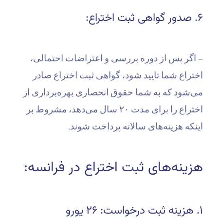
۶. صدور گواهی ثبت اختراع:
– اگر پس از دوره بررسی و اعتراضات احتمالی،
اختراع شما تایید شود، گواهی ثبت اختراع صادر
می‌شود که به شما حقوق انحصاری بهره‌برداری از
اختراع را برای مدت ۲۰ سال می‌دهد، مشروط بر
اینکه هزینه‌های سالانه پرداخت شوند.
هزینه‌های ثبت اختراع در فرانسه:
۱. هزینه ثبت درخواست: ۲۶ یورو