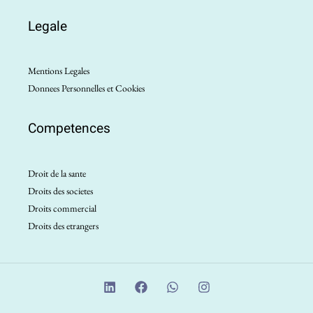
Legale
Mentions Legales
Donnees Personnelles et Cookies
Competences
Droit de la sante
Droits des societes
Droits commercial
Droits des etrangers