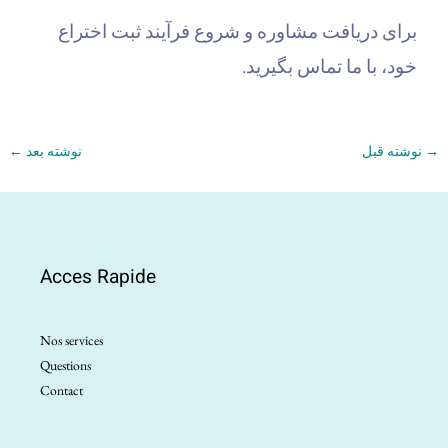
برای دریافت مشاوره و شروع فرآیند ثبت اختراع
خود، با ما تماس بگیرید.
→
نوشته قبل
نوشته بعد
←
Acces Rapide
Nos services
Questions
Contact