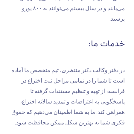
می‌یابند و در سال بیستم می‌توانند به ۸۰۰ یورو
برسند.
خدمات ما:
در دفتر وکالت دکتر منتظری، تیم متخصص ما آماده
است تا شما را در تمامی مراحل ثبت اختراع در
فرانسه، از تهیه و تنظیم مستندات گرفته تا
پاسخگویی به اعتراضات و تمدید سالانه اختراع،
همراهی کند. ما به شما اطمینان می‌دهیم که حقوق
فکری شما به بهترین شکل ممکن محافظت شود.