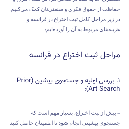
حفاظت از حقوق فکری و صنعتی‌تان کمک می‌کنیم.
در زیر مراحل کامل ثبت اختراع در فرانسه و
هزینه‌های مربوط به آن را آورده‌ایم:
مراحل ثبت اختراع در فرانسه
۱. بررسی اولیه و جستجوی پیشین (Prior
Art Search):
– پیش از ثبت اختراع، بسیار مهم است که
جستجوی پیشینی انجام شود تا اطمینان حاصل کنید