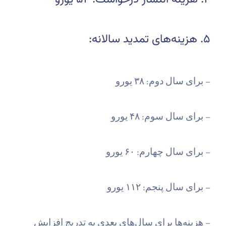
۵. هزینه‌های تمدید سالانه:
– برای سال دوم: ۳۸ یورو
– برای سال سوم: ۴۸ یورو
– برای سال چهارم: ۶۰ یورو
– برای سال پنجم: ۱۱۲ یورو
– هزینه‌ها برای سال‌های بعدی به تدریج افزایش