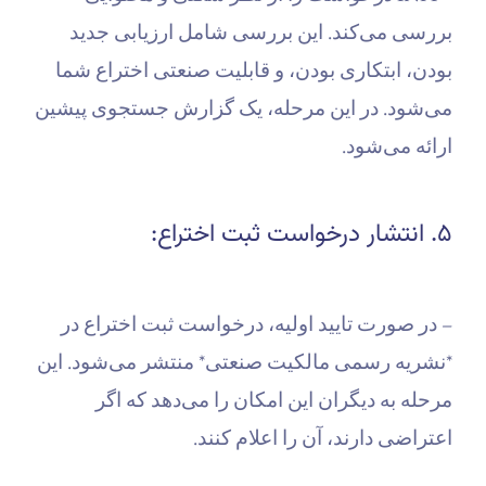
بررسی می‌کند. این بررسی شامل ارزیابی جدید
بودن، ابتکاری بودن، و قابلیت صنعتی اختراع شما
می‌شود. در این مرحله، یک گزارش جستجوی پیشین
ارائه می‌شود.
۵. انتشار درخواست ثبت اختراع:
– در صورت تایید اولیه، درخواست ثبت اختراع در
*نشریه رسمی مالکیت صنعتی* منتشر می‌شود. این
مرحله به دیگران این امکان را می‌دهد که اگر
اعتراضی دارند، آن را اعلام کنند.