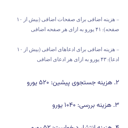
– هزینه اضافی برای صفحات اضافی (بیش از ۱۰
صفحه): ۴۱ یورو به ازای هر صفحه اضافی
– هزینه اضافی برای ادعاهای اضافی (بیش از ۱۰
ادعا): ۴۳ یورو به ازای هر ادعای اضافی
۲. هزینه جستجوی پیشین: ۵۲۰ یورو
۳. هزینه بررسی: ۱۰۴۰ یورو
۴. هزینه انتشار درخواست: ۵۲ یورو