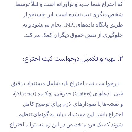
که اختراع شما جدید و نوآورانه است و قبلاً توسط
شخص دیگری ثبت نشده است. این جستجو از
طریق پایگاه داده‌های INPI انجام می‌شود و به
جلوگیری از نقض حقوق دیگران کمک می‌کند.
۲. تهیه و تکمیل درخواست ثبت اختراع:
– درخواست ثبت اختراع باید شامل مستندات دقیق
فنی، ادعاهای (Claims) حقوقی، چکیده (Abstract)،
و نقشه‌ها یا نمودارهای لازم برای توضیح کامل
اختراع باشد. این مستندات باید به گونه‌ای تنظیم
شوند که یک فرد متخصص در این زمینه بتواند اختراع